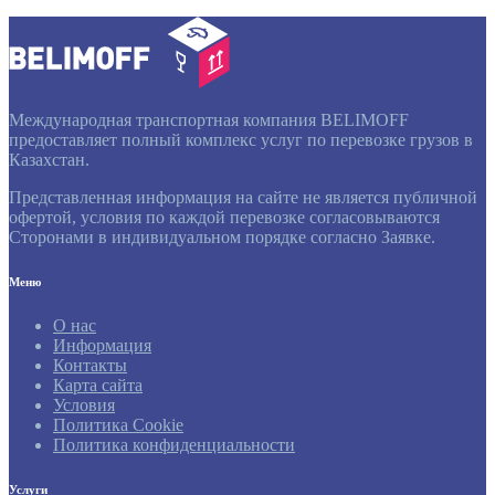
Международная транспортная компания BELIMOFF
предоставляет полный комплекс услуг по перевозке грузов в
Казахстан.
Представленная информация на сайте не является публичной
офертой, условия по каждой перевозке согласовываются
Сторонами в индивидуальном порядке согласно Заявке.
Меню
О нас
Информация
Контакты
Карта сайта
Условия
Политика Cookie
Политика конфиденциальности
Услуги