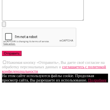
Нажимая кнопку «Отправить», Вы даете своё согласие на
обработку персональных данных и
соглашаетесь с политикой
конфиденциальности
На этом сайте используются файлы cookie. Продолжая
просмотр сайта, Вы разрешаете их использование.
Подробнее