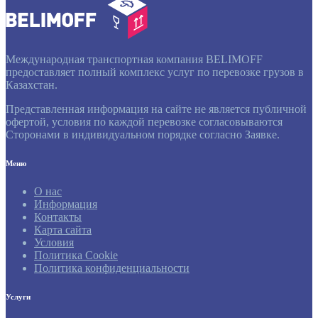
Международная транспортная компания BELIMOFF
предоставляет полный комплекс услуг по перевозке грузов в
Казахстан.
Представленная информация на сайте не является публичной
офертой, условия по каждой перевозке согласовываются
Сторонами в индивидуальном порядке согласно Заявке.
Меню
О нас
Информация
Контакты
Карта сайта
Условия
Политика Cookie
Политика конфиденциальности
Услуги