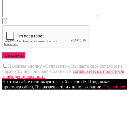
Нажимая кнопку «Отправить», Вы даете своё согласие на
обработку персональных данных и
соглашаетесь с политикой
конфиденциальности
На этом сайте используются файлы cookie. Продолжая
просмотр сайта, Вы разрешаете их использование.
Подробнее