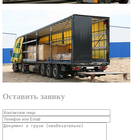
Оставить заявку