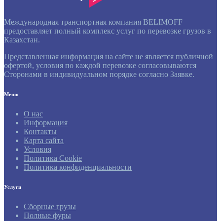
Международная транспортная компания BELIMOFF
предоставляет полный комплекс услуг по перевозке грузов в
Казахстан.
Представленная информация на сайте не является публичной
офертой, условия по каждой перевозке согласовываются
Сторонами в индивидуальном порядке согласно Заявке.
Меню
О нас
Информация
Контакты
Карта сайта
Условия
Политика Cookie
Политика конфиденциальности
Услуги
Сборные грузы
Полные фуры