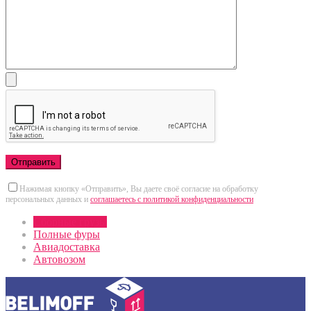
Нажимая кнопку «Отправить», Вы даете своё согласие на обработку
персональных данных и
соглашаетесь с политикой конфиденциальности
Сборные грузы
Полные фуры
Авиадоставка
Автовозом