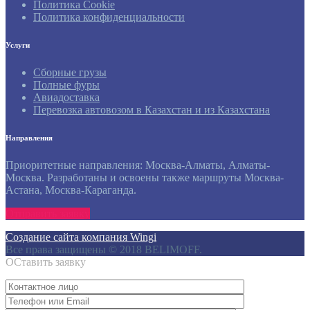
Политика Cookie
Политика конфиденциальности
Услуги
Сборные грузы
Полные фуры
Авиадоставка
Перевозка автовозом в Казахстан и из Казахстана
Направления
Приоритетные направления: Москва-Алматы, Алматы-
Москва. Разработаны и освоены также маршруты Москва-
Астана, Москва-Караганда.
Отправить заявку
Создание сайта компания Wingi
Все права защищены © 2018 BELIMOFF.
ОСтавить заявку