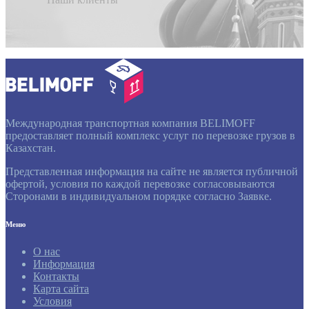
Международная транспортная компания BELIMOFF
предоставляет полный комплекс услуг по перевозке грузов в
Казахстан.
Представленная информация на сайте не является публичной
офертой, условия по каждой перевозке согласовываются
Сторонами в индивидуальном порядке согласно Заявке.
Меню
О нас
Информация
Контакты
Карта сайта
Условия