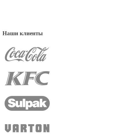
Наши клиенты