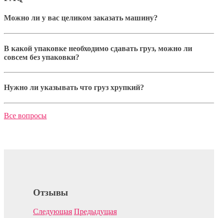
Можно ли у вас целиком заказать машину?
В какой упаковке необходимо сдавать груз, можно ли
совсем без упаковки?
Нужно ли указывать что груз хрупкий?
Все вопросы
Отзывы
Следующая
Предыдущая