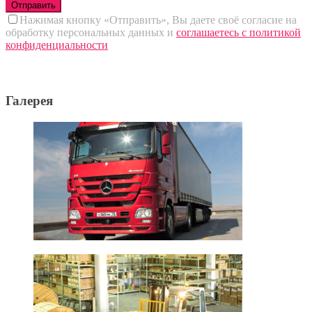
Нажимая кнопку «Отправить», Вы даете своё согласие на
обработку персональных данных и
соглашаетесь с политикой
конфиденциальности
Галерея