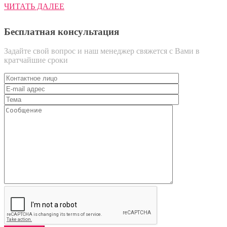
ЧИТАТЬ ДАЛЕЕ
Бесплатная консультация
Задайте свой вопрос и наш менеджер свяжется с Вами в
кратчайшие сроки